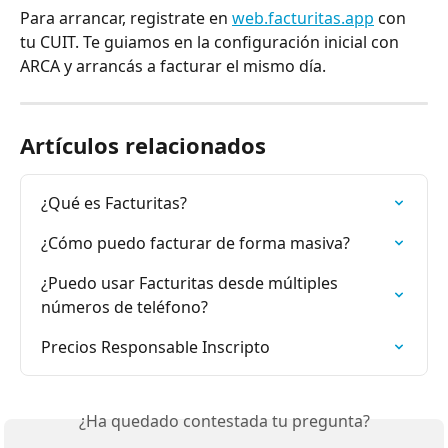
Para arrancar, registrate en 
web.facturitas.app
 con 
tu CUIT. Te guiamos en la configuración inicial con 
ARCA y arrancás a facturar el mismo día.
Artículos relacionados
¿Qué es Facturitas?
¿Cómo puedo facturar de forma masiva?
¿Puedo usar Facturitas desde múltiples 
números de teléfono?
Precios Responsable Inscripto
¿Ha quedado contestada tu pregunta?