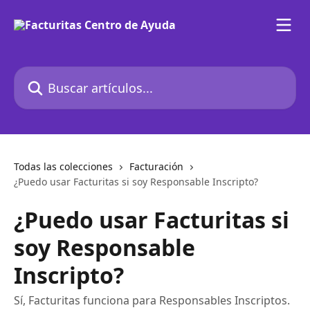
Ir al contenido principal
Buscar artículos...
Todas las colecciones
Facturación
¿Puedo usar Facturitas si soy Responsable Inscripto?
¿Puedo usar Facturitas si
soy Responsable
Inscripto?
Sí, Facturitas funciona para Responsables Inscriptos.