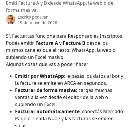
Emití Factura A y B desde WhatsApp, la web o de
forma masiva.
Escrito por
Ivan
19 de mayo de 2026
Sí, Facturitas funciona para Responsables Inscriptos. 
Podés emitir 
Factura A
 y 
Factura B
 desde los 
mismos canales que el resto: WhatsApp, la web o 
subiendo un Excel masivo.
Algunas cosas que vas a poder hacer:
Emitir por WhatsApp
: le pasás los datos al bot y 
la factura se emite en ARCA en segundos.
Facturar de forma masiva
: cargás muchas 
ventas a la vez desde el editor de la web o 
subiendo un Excel.
Facturar automáticamente
: conectás Mercado 
Pago o Tienda Nube y las facturas se emiten 
solas.