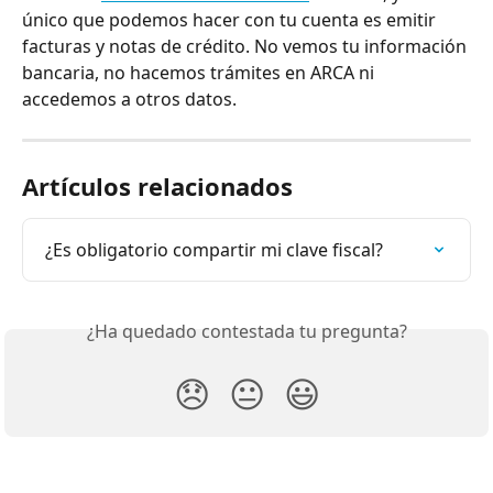
único que podemos hacer con tu cuenta es emitir 
facturas y notas de crédito. No vemos tu información 
bancaria, no hacemos trámites en ARCA ni 
accedemos a otros datos.
Artículos relacionados
¿Es obligatorio compartir mi clave fiscal?
¿Ha quedado contestada tu pregunta?
😞
😐
😃