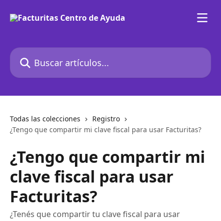
Ir al contenido principal
Buscar artículos...
Todas las colecciones
Registro
¿Tengo que compartir mi clave fiscal para usar Facturitas?
¿Tengo que compartir mi
clave fiscal para usar
Facturitas?
¿Tenés que compartir tu clave fiscal para usar